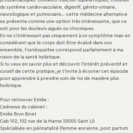
du système cardiovasculaire, digestif, génito-urinaire,
neurologique et pulmonaire… cette médecine alternative
se présente comme une option très intéressante, que ce
soit pour les douleurs aiguës ou chroniques.
En ne s’intéressant pas uniquement à un symptôme mais en
considérant que le corps doit être évalué dans son
ensemble, l’ostéopathie correspond parfaitement à ma
vision de la santé holistique.
Si tu veux en savoir plus et découvrir l’intérêt préventif et
curatif de cette pratique, je t’invite à écouter cet épisode
pour apprendre à prendre soin de toi de manière plus
holistique.
Pour retrouver Emilie :
L’adresse du cabinet :
Emilie Brun Binet
Cab 102, 102 rue de la Marne 50000 Saint Lô
Spécialisée en périnatalité (femme enceinte, post partum