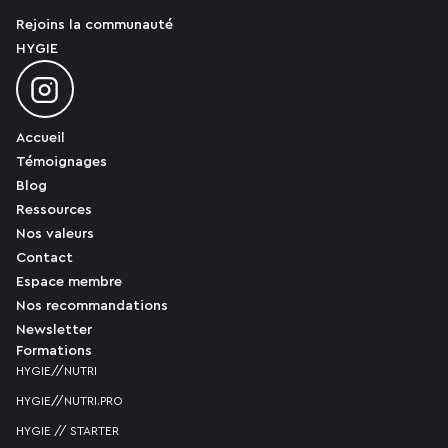
Rejoins la communauté
HYGIE
Accueil
Témoignages
Blog
Ressources
Nos valeurs
Contact
Espace membre
Nos recommandations
Newsletter
Formations
HYGIE//NUTRI
HYGIE//NUTRI.PRO
HYGIE // STARTER