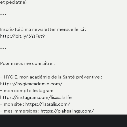
et pédiatrie)
***
Inscris-toi à ma newsletter mensuelle ici :
http://bit.ly/3YsFut9
***
Pour mieux me connaître :
– HYGIE, mon académie de la Santé préventive :
https://hygieacademie.com/
– mon compte Instagram :
https://instagram.com/lisasalislife
– mon site :
https://lisasalis.com/
– mes immersions :
https://piahealings.com/